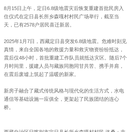
8月15日上午，定日6.8级地震灾后恢复重建首批民房入
住仪式在定日县长所乡森嘎村村民广场举行，截至当
天，已有2578户居民喜迁新居。
2025年1月7日，西藏定日县突发6.8级地震。危难时刻见
真情，来自全国各地的救援力量和救灾物资纷纷抵达，
震后仅48小时，首批重建工作队员就抵达灾区。随后7个
月时间里，援建人员与藏族同胞同甘共苦、携手并肩，
在震后废墟上筑起了温暖的新家。
新房子融合了藏式传统风格与现代化的生活方式，水电
通信等基础设施一应俱全，更架起了民族团结的连心
桥。