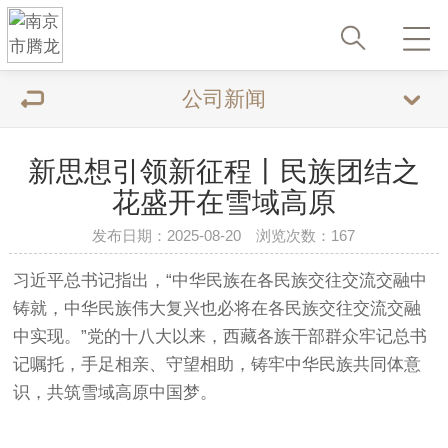
公司新闻
新思想引领新征程丨民族团结之
花盛开在雪域高原
发布日期：2025-08-20 浏览次数：167
习近平总书记指出，“中华民族在各民族交往交流交融中
铸就，中华民族伟大复兴也必将在各民族交往交流交融
中实现。”党的十八大以来，西藏各族干部群众牢记总书
记嘱托，手足相亲、守望相助，铸牢中华民族共同体意
识，共筑雪域高原中国梦。