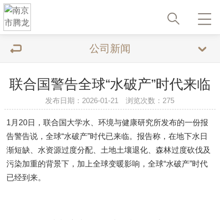
公司新闻
联合国警告全球“水破产”时代来临
发布日期：2026-01-21 浏览次数：275
1月20日，联合国大学水、环境与健康研究所发布的一份报
告警告说，全球“水破产”时代已来临。报告称，在地下水日
渐短缺、水资源过度分配、土地土壤退化、森林过度砍伐及
污染加重的背景下，加上全球变暖影响，全球“水破产”时代
已经到来。‌‌