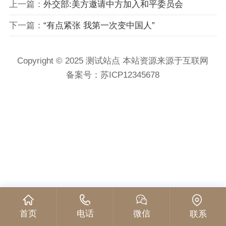
上一篇：
外交部:美方邀请中方加入和平委员会
下一篇：
“有点紧张 我第一次变中国人”
Copyright © 2025 测试站点 本站资源来源于互联网
备案号：
苏ICP12345678
首页
电话
微信
联系