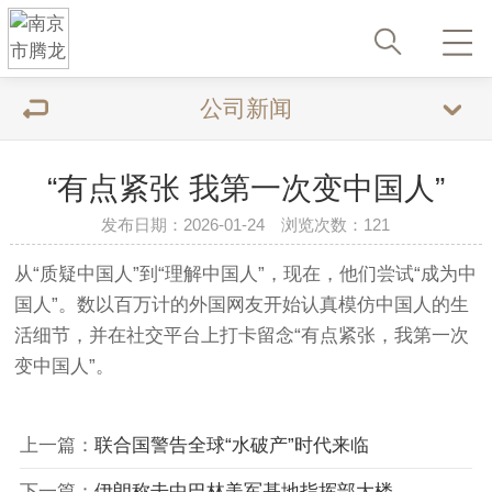
公司新闻
“有点紧张 我第一次变中国人”
发布日期：2026-01-24 浏览次数：121
从“质疑中国人”到“理解中国人”，现在，他们尝试“成为中
国人”。数以百万计的外国网友开始认真模仿中国人的生
活细节，并在社交平台上打卡留念“有点紧张，我第一次
变中国人”。‌‌
上一篇：
联合国警告全球“水破产”时代来临
下一篇：
伊朗称击中巴林美军基地指挥部大楼