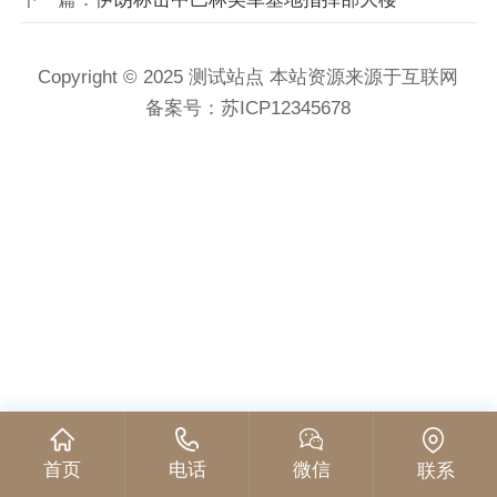
Copyright © 2025 测试站点 本站资源来源于互联网
备案号：
苏ICP12345678
首页
电话
微信
联系