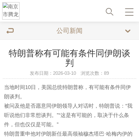
公司新闻
特朗普称有可能有条件同伊朗谈
判
发布日期：2026-03-10 浏览次数：89
当地时间10日，美国总统特朗普称，有可能有条件同伊
朗谈判。
被问及他是否愿意同伊朗领导人对话时，特朗普说：“我
听说他们非常想谈判。”“这是有可能的，取决于什么条
件，但也仅仅是可能。”
特朗普重申他对伊朗新任最高领袖穆杰塔巴·哈梅内伊的