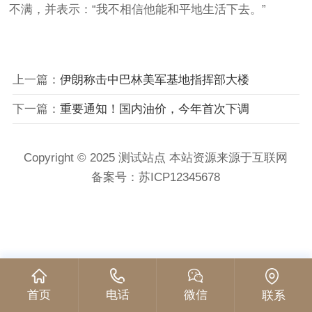
不满，并表示：“我不相信他能和平地生活下去。”
上一篇：
伊朗称击中巴林美军基地指挥部大楼
下一篇：
重要通知！国内油价，今年首次下调
Copyright © 2025 测试站点 本站资源来源于互联网
备案号：
苏ICP12345678
首页
电话
微信
联系