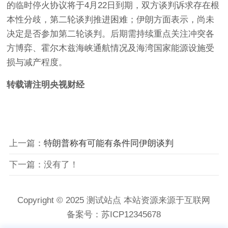
的临时停火协议将于4月22日到期，双方谈判诉求存在根
本性分歧，第二轮谈判推进困难；伊朗方面表示，尚未
决定是否参加第二轮谈判。后期需持续重点关注冲突各
方博弈、霍尔木兹海峡通航情况及海湾国家能源设施受
损与减产程度。
转载请注明央视财经
上一篇：
特朗普称有可能有条件同伊朗谈判
下一篇：没有了！
Copyright © 2025 测试站点 本站资源来源于互联网
备案号：
苏ICP12345678