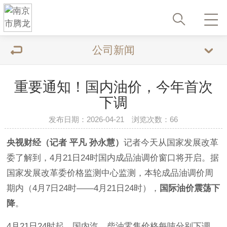
公司新闻
重要通知！国内油价，今年首次
下调
发布日期：2026-04-21 浏览次数：66
央视财经（记者
平凡
孙永慧）
记者今天从国家发展改革
委了解到，4月21日24时国内成品油调价窗口将开启。据
国家发展改革委价格监测中心监测，本轮成品油调价周
期内（4月7日24时——4月21日24时），
国际油价震荡下
降
。
4月21日24时起，国内汽、柴油零售价格每吨分别下调