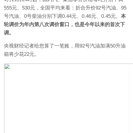
555元、530元，全国平均来看：折合升价92号汽油、95
号汽油、0号柴油分别下调0.44元、0.46元、0.45元。
本
轮调价为年内第八次调价窗口，也是今年以来的首次下
调。
央视财经记者给您算了一笔账，用92号汽油加满50升油
箱将少花22元。