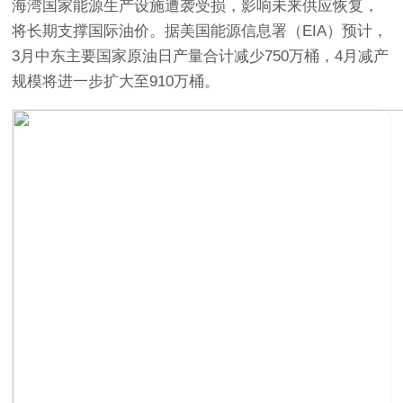
海湾国家能源生产设施遭袭受损，影响未来供应恢复，
将长期支撑国际油价。据美国能源信息署（EIA）预计，
3月中东主要国家原油日产量合计减少750万桶，4月减产
规模将进一步扩大至910万桶。