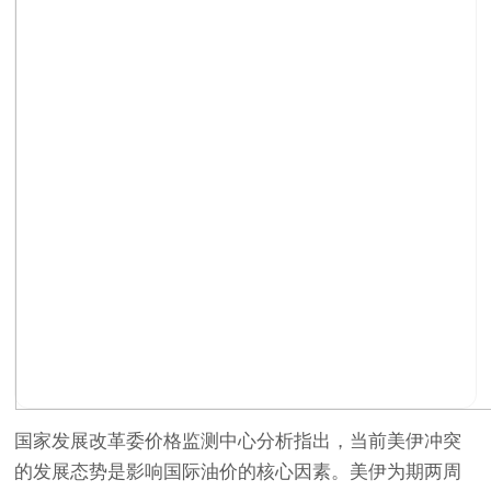
国家发展改革委价格监测中心分析指出，当前美伊冲突
的发展态势是影响国际油价的核心因素。美伊为期两周