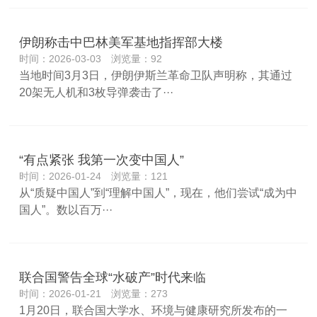
伊朗称击中巴林美军基地指挥部大楼
时间：2026-03-03 浏览量：92
当地时间3月3日，伊朗伊斯兰革命卫队声明称，其通过
20架无人机和3枚导弹袭击了···
“有点紧张 我第一次变中国人”
时间：2026-01-24 浏览量：121
从“质疑中国人”到“理解中国人”，现在，他们尝试“成为中
国人”。数以百万···
联合国警告全球“水破产”时代来临
时间：2026-01-21 浏览量：273
1月20日，联合国大学水、环境与健康研究所发布的一