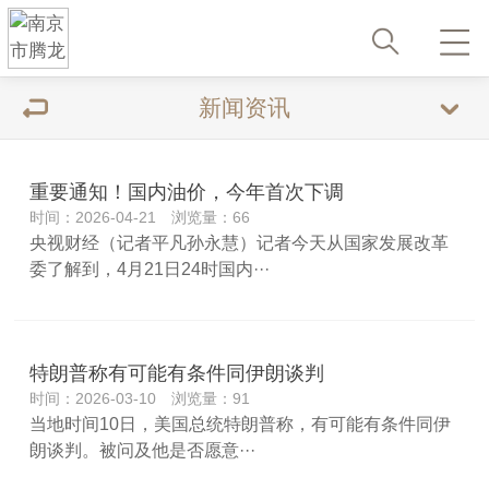
新闻资讯
重要通知！国内油价，今年首次下调
时间：2026-04-21 浏览量：66
央视财经（记者平凡孙永慧）记者今天从国家发展改革
委了解到，4月21日24时国内···
特朗普称有可能有条件同伊朗谈判
时间：2026-03-10 浏览量：91
当地时间10日，美国总统特朗普称，有可能有条件同伊
朗谈判。被问及他是否愿意···